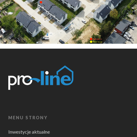
MENU STRONY
Inwestycje aktualne